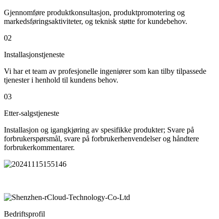
Gjennomføre produktkonsultasjon, produktpromotering og
markedsføringsaktiviteter, og teknisk støtte for kundebehov.
02
Installasjonstjeneste
Vi har et team av profesjonelle ingeniører som kan tilby tilpassede
tjenester i henhold til kundens behov.
03
Etter-salgstjeneste
Installasjon og igangkjøring av spesifikke produkter; Svare på
forbrukerspørsmål, svare på forbrukerhenvendelser og håndtere
forbrukerkommentarer.
Bedriftsprofil