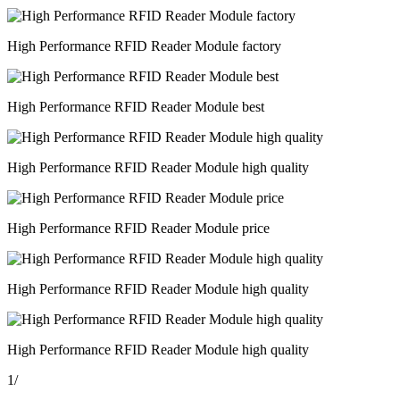
High Performance RFID Reader Module factory
High Performance RFID Reader Module best
High Performance RFID Reader Module high quality
High Performance RFID Reader Module price
High Performance RFID Reader Module high quality
High Performance RFID Reader Module high quality
1
/