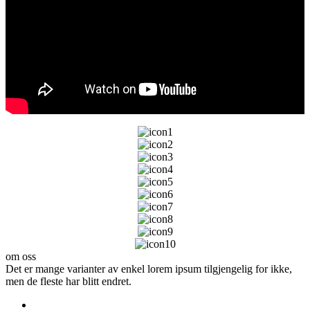
om oss
Det er mange varianter av enkel lorem ipsum tilgjengelig for ikke,
men de fleste har blitt endret.